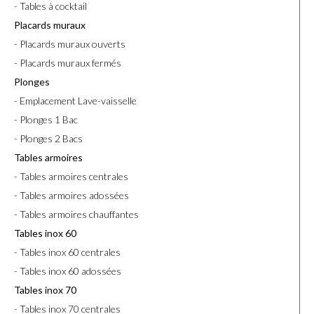
- Tables à cocktail
Placards muraux
- Placards muraux ouverts
- Placards muraux fermés
Plonges
- Emplacement Lave-vaisselle
- Plonges 1 Bac
- Plonges 2 Bacs
Tables armoires
- Tables armoires centrales
- Tables armoires adossées
- Tables armoires chauffantes
Tables inox 60
- Tables inox 60 centrales
- Tables inox 60 adossées
Tables inox 70
- Tables inox 70 centrales