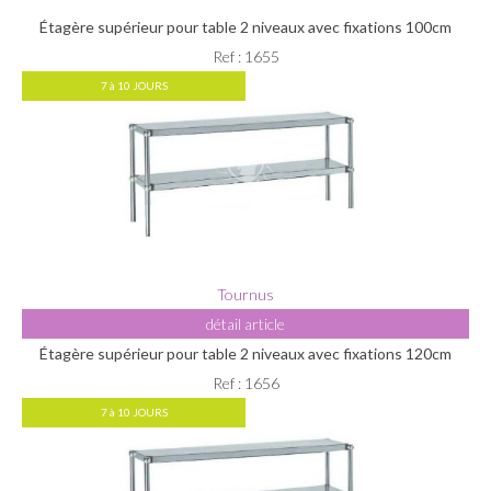
Étagère supérieur pour table 2 niveaux avec fixations 100cm
Ref : 1655
7 à 10 JOURS
Tournus
détail article
Étagère supérieur pour table 2 niveaux avec fixations 120cm
Ref : 1656
7 à 10 JOURS