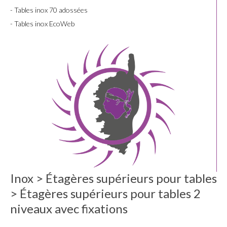
- Tables inox 70 adossées
- Tables inox EcoWeb
Inox > Étagères supérieurs pour tables
> Étagères supérieurs pour tables 2
niveaux avec fixations