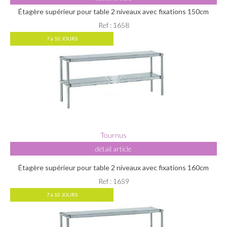
Étagère supérieur pour table 2 niveaux avec fixations 150cm
Ref : 1658
7 à 10 JOURS
Tournus
détail article
Étagère supérieur pour table 2 niveaux avec fixations 160cm
Ref : 1659
7 à 10 JOURS