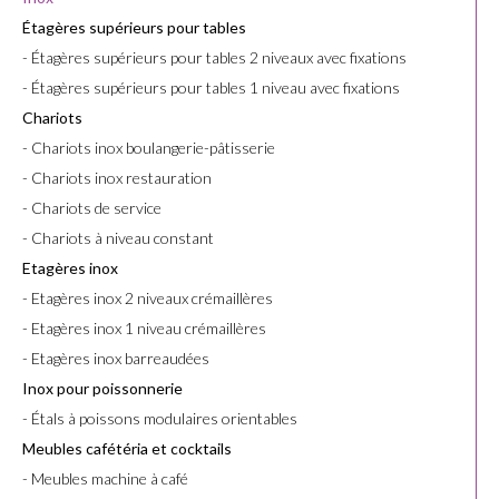
Étagères supérieurs pour tables
- Étagères supérieurs pour tables 2 niveaux avec fixations
- Étagères supérieurs pour tables 1 niveau avec fixations
Chariots
- Chariots inox boulangerie-pâtisserie
- Chariots inox restauration
- Chariots de service
- Chariots à niveau constant
Etagères inox
- Etagères inox 2 niveaux crémaillères
- Etagères inox 1 niveau crémaillères
- Etagères inox barreaudées
Inox pour poissonnerie
- Étals à poissons modulaires orientables
Meubles cafétéria et cocktails
- Meubles machine à café