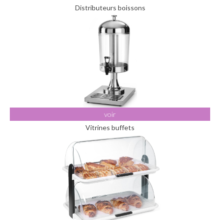
Distributeurs boissons
voir
Vitrines buffets