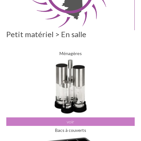
Petit matériel > En salle
Ménagères
voir
Bacs à couverts