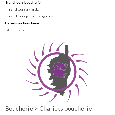
Trancheurs boucherie
- Trancheurs à viande
- Trancheurs jambon à pignons
Ustensiles boucherie
- Affûteuses
Boucherie > Chariots boucherie