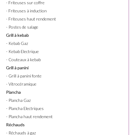
- Friteuses sur coffre
- Friteuses à induction
- Friteuses haut rendement
- Postes de salage
Grill à kebab
- Kebab Gaz
- Kebab Electrique
- Couteaux à kebab
Grill à panini
- Grill à panini fonte
- Vitrocéramique
Plancha
- Plancha Gaz
- Plancha Electriques
- Plancha haut rendement
Réchauds
- Réchauds à gaz