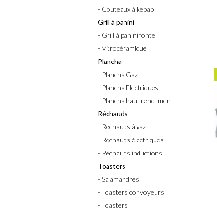
- Couteaux à kebab
Grill à panini
- Grill à panini fonte
- Vitrocéramique
Plancha
- Plancha Gaz
- Plancha Electriques
- Plancha haut rendement
Réchauds
- Réchauds à gaz
- Réchauds électriques
- Réchauds inductions
Toasters
- Salamandres
- Toasters convoyeurs
- Toasters