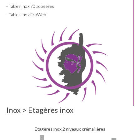
- Tables inox 70 adossées
- Tables inox EcoWeb
Inox > Etagères inox
Etagères inox 2 niveaux crémaillères