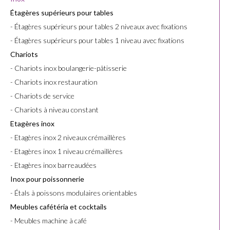
Étagères supérieurs pour tables
- Étagères supérieurs pour tables 2 niveaux avec fixations
- Étagères supérieurs pour tables 1 niveau avec fixations
Chariots
- Chariots inox boulangerie-pâtisserie
- Chariots inox restauration
- Chariots de service
- Chariots à niveau constant
Etagères inox
- Etagères inox 2 niveaux crémaillères
- Etagères inox 1 niveau crémaillères
- Etagères inox barreaudées
Inox pour poissonnerie
- Étals à poissons modulaires orientables
Meubles cafétéria et cocktails
- Meubles machine à café