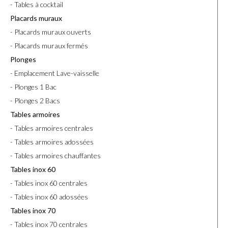
- Tables à cocktail
Placards muraux
- Placards muraux ouverts
- Placards muraux fermés
Plonges
- Emplacement Lave-vaisselle
- Plonges 1 Bac
- Plonges 2 Bacs
Tables armoires
- Tables armoires centrales
- Tables armoires adossées
- Tables armoires chauffantes
Tables inox 60
- Tables inox 60 centrales
- Tables inox 60 adossées
Tables inox 70
- Tables inox 70 centrales