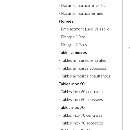
- Placards muraux ouverts
- Placards muraux fermés
Plonges
- Emplacement Lave-vaisselle
- Plonges 1 Bac
- Plonges 2 Bacs
Tables armoires
- Tables armoires centrales
- Tables armoires adossées
- Tables armoires chauffantes
Tables inox 60
- Tables inox 60 centrales
- Tables inox 60 adossées
Tables inox 70
- Tables inox 70 centrales
- Tables inox 70 adossées