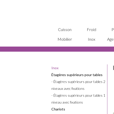
Cuisson
Froid
P
Mobilier
Inox
Age
Inox
Étagères supérieurs pour tables
- Étagères supérieurs pour tables 2
niveaux avec fixations
- Étagères supérieurs pour tables 1
niveau avec fixations
Chariots