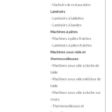
- Hachoirs de restauration
Laminoirs
- Laminoirs à tablettes
- Laminoirs à bandes
Machines à pâtes
- Machines à pâtes fraiches
- Laminoirs à pâtes fraiches
Machines sous-vide et
thermoscelleuses
- Machines sous vide à cloche de
table
- Machines sous vide extérieur de
table
- Machines sous vide à cloche sur
roues
- Thermoscelleuses et