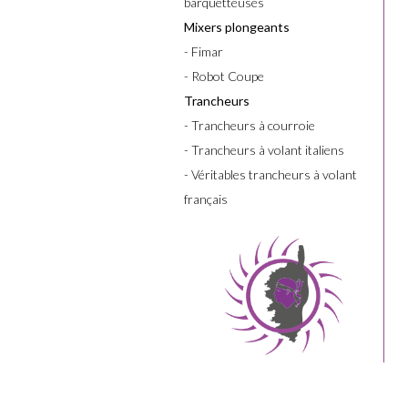
barquetteuses
Mixers plongeants
- Fimar
- Robot Coupe
Trancheurs
- Trancheurs à courroie
- Trancheurs à volant italiens
- Véritables trancheurs à volant
français