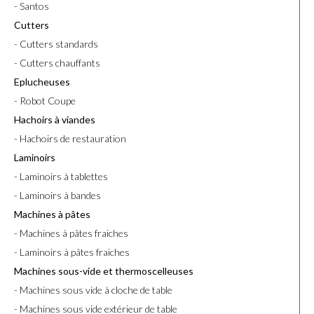
- Santos
Cutters
- Cutters standards
- Cutters chauffants
Eplucheuses
- Robot Coupe
Hachoirs à viandes
- Hachoirs de restauration
Laminoirs
- Laminoirs à tablettes
- Laminoirs à bandes
Machines à pâtes
- Machines à pâtes fraiches
- Laminoirs à pâtes fraiches
Machines sous-vide et thermoscelleuses
- Machines sous vide à cloche de table
- Machines sous vide extérieur de table