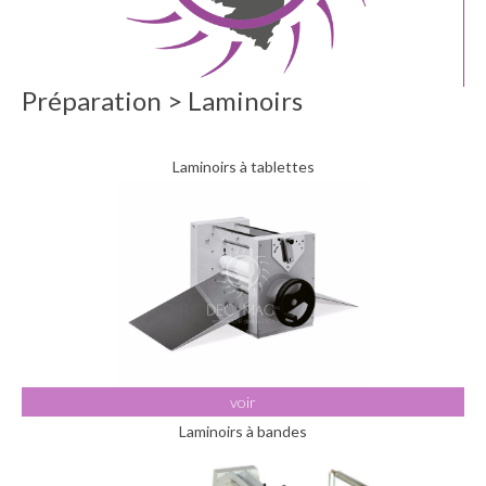
Préparation > Laminoirs
Laminoirs à tablettes
voir
Laminoirs à bandes