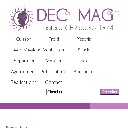
Cuisson
Froid
Pizzeria
Laverie/hygiène
Ventilation
Snack
Préparation
Mobilier
Inox
Agencement
Petit matériel
Boucherie
Réalisations
Contact
Préparation