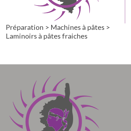
Préparation > Machines à pâtes >
Laminoirs à pâtes fraiches