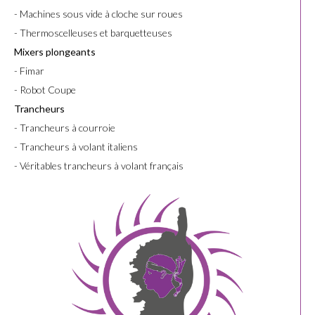
- Machines sous vide à cloche sur roues
- Thermoscelleuses et barquetteuses
Mixers plongeants
- Fimar
- Robot Coupe
Trancheurs
- Trancheurs à courroie
- Trancheurs à volant italiens
- Véritables trancheurs à volant français