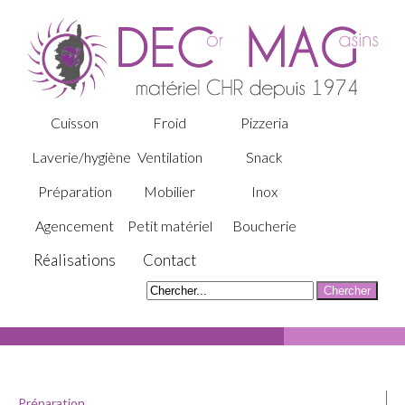
Cuisson
Froid
Pizzeria
Laverie/hygiène
Ventilation
Snack
Préparation
Mobilier
Inox
Agencement
Petit matériel
Boucherie
Réalisations
Contact
Préparation