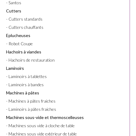
- Santos
Cutters
- Cutters standards
- Cutters chauffants
Eplucheuses
- Robot Coupe
Hachoirs à viandes
- Hachoirs de restauration
Laminoirs
- Laminoirs à tablettes
- Laminoirs à bandes
Machines à pâtes
- Machines à pâtes fraiches
- Laminoirs à pâtes fraiches
Machines sous-vide et thermoscelleuses
- Machines sous vide à cloche de table
- Machines sous vide extérieur de table