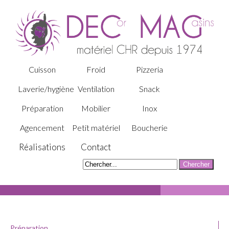
Cuisson
Froid
Pizzeria
Laverie/hygiène
Ventilation
Snack
Préparation
Mobilier
Inox
Agencement
Petit matériel
Boucherie
Réalisations
Contact
Préparation