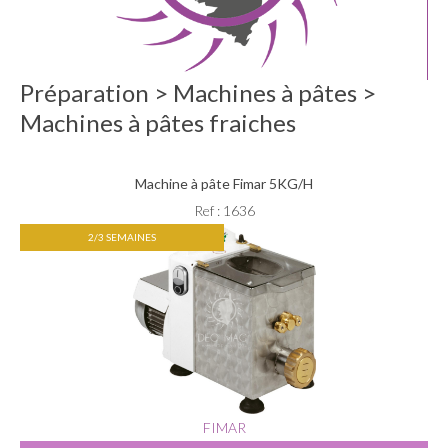
Préparation > Machines à pâtes >
Machines à pâtes fraiches
Machine à pâte Fimar 5KG/H
Ref : 1636
2/3 SEMAINES
FIMAR