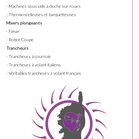
- Machines sous vide à cloche sur roues
- Thermoscelleuses et barquetteuses
Mixers plongeants
- Fimar
- Robot Coupe
Trancheurs
- Trancheurs à courroie
- Trancheurs à volant italiens
- Véritables trancheurs à volant français