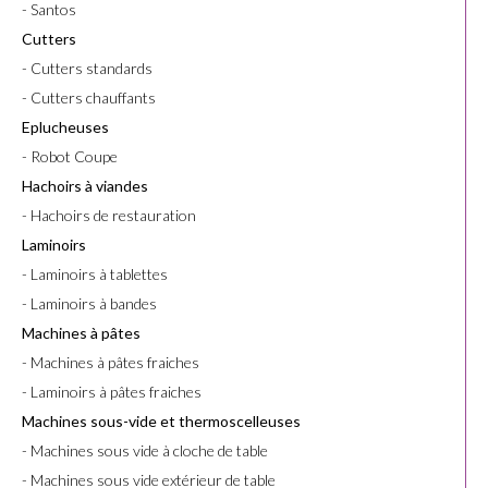
- Santos
Cutters
- Cutters standards
- Cutters chauffants
Eplucheuses
- Robot Coupe
Hachoirs à viandes
- Hachoirs de restauration
Laminoirs
- Laminoirs à tablettes
- Laminoirs à bandes
Machines à pâtes
- Machines à pâtes fraiches
- Laminoirs à pâtes fraiches
Machines sous-vide et thermoscelleuses
- Machines sous vide à cloche de table
- Machines sous vide extérieur de table