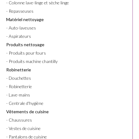
- Colonne lave-linge et sèche linge
- Repasseuses
Matériel nettoyage
- Auto-laveuses
- Aspirateurs
Produits nettoyage
- Produits pour fours
- Produits machine chantilly
Robinetterie
- Douchettes
- Robinetterie
- Lave-mains
- Centrale d'hygiène
Vêtements de cuisine
- Chaussures
- Vestes de cuisine
- Pantalons de cuisine