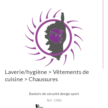
Laverie/hygiène > Vêtements de
cuisine > Chaussures
Baskets de sécurité design sport
Ref : 1486