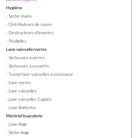
Hygiène
- Sèche-mains
- Distributeurs de savon
- Destructeurs d'insectes
- Poubelles
Lave-vaisselle/verres
- Sécheuses à verres
- Sécheuses à couverts
- Tunnel lave-vaisselles à convoyeur
- Lave-verres
- Lave-vaisselles
- Lave-vaisselles Capots
- Lave-Batteries
Matériel buanderie
- Lave-linge
- Sèche-linge