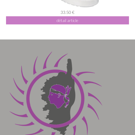
33.50 €
détail article