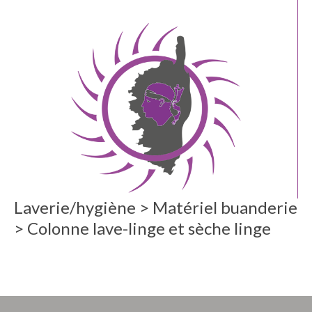
Laverie/hygiène > Matériel buanderie
> Colonne lave-linge et sèche linge