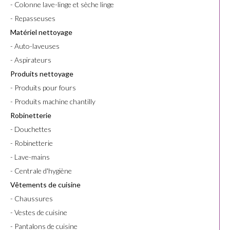
- Colonne lave-linge et sèche linge
- Repasseuses
Matériel nettoyage
- Auto-laveuses
- Aspirateurs
Produits nettoyage
- Produits pour fours
- Produits machine chantilly
Robinetterie
- Douchettes
- Robinetterie
- Lave-mains
- Centrale d'hygiène
Vêtements de cuisine
- Chaussures
- Vestes de cuisine
- Pantalons de cuisine