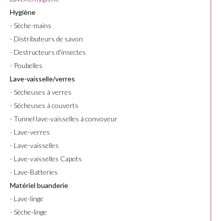
Hygiène
- Sèche-mains
- Distributeurs de savon
- Destructeurs d'insectes
- Poubelles
Lave-vaisselle/verres
- Sécheuses à verres
- Sécheuses à couverts
- Tunnel lave-vaisselles à convoyeur
- Lave-verres
- Lave-vaisselles
- Lave-vaisselles Capots
- Lave-Batteries
Matériel buanderie
- Lave-linge
- Sèche-linge