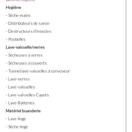
Hygiène
- Sèche-mains
- Distributeurs de savon
- Destructeurs d'insectes
- Poubelles
Lave-vaisselle/verres
- Sécheuses à verres
- Sécheuses à couverts
- Tunnel lave-vaisselles à convoyeur
- Lave-verres
- Lave-vaisselles
- Lave-vaisselles Capots
- Lave-Batteries
Matériel buanderie
- Lave-linge
- Sèche-linge