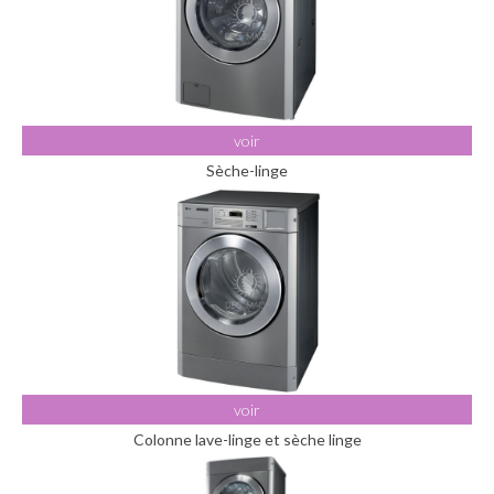
voir
Sèche-linge
voir
Colonne lave-linge et sèche linge