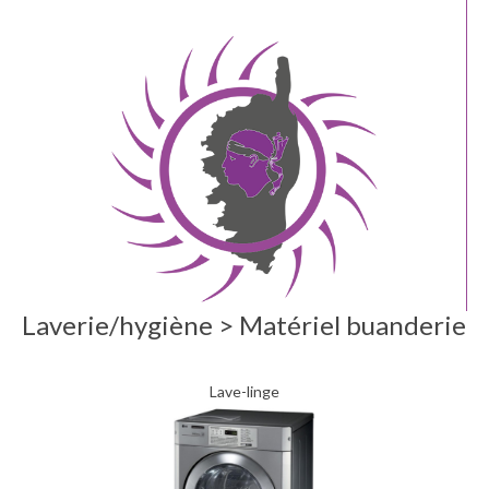
Laverie/hygiène > Matériel buanderie
Lave-linge