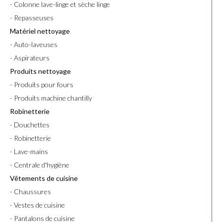
- Colonne lave-linge et sèche linge
- Repasseuses
Matériel nettoyage
- Auto-laveuses
- Aspirateurs
Produits nettoyage
- Produits pour fours
- Produits machine chantilly
Robinetterie
- Douchettes
- Robinetterie
- Lave-mains
- Centrale d'hygiène
Vêtements de cuisine
- Chaussures
- Vestes de cuisine
- Pantalons de cuisine