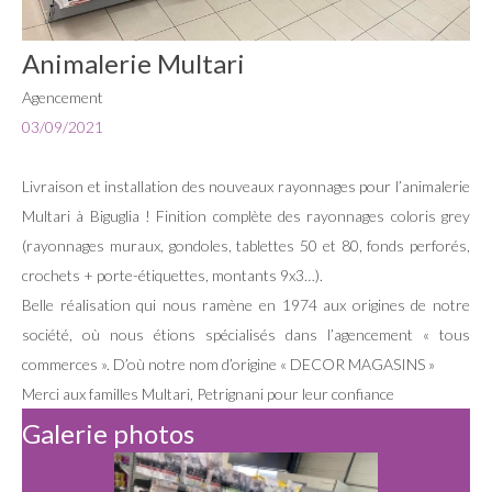
Animalerie Multari
Agencement
03/09/2021
Livraison et installation des nouveaux rayonnages pour l’animalerie
Multari à Biguglia ! Finition complète des rayonnages coloris grey
(rayonnages muraux, gondoles, tablettes 50 et 80, fonds perforés,
crochets + porte-étiquettes, montants 9x3…).
Belle réalisation qui nous ramène en 1974 aux origines de notre
société, où nous étions spécialisés dans l’agencement « tous
commerces ». D’où notre nom d’origine « DECOR MAGASINS »
Merci aux familles Multari, Petrignani pour leur confiance
Galerie photos