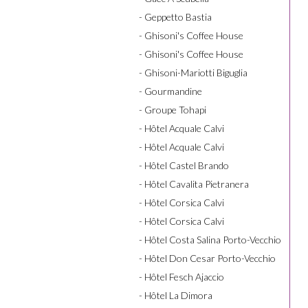
- Geppetto Bastia
- Ghisoni's Coffee House
- Ghisoni's Coffee House
- Ghisoni-Mariotti Biguglia
- Gourmandine
- Groupe Tohapi
- Hôtel Acquale Calvi
- Hôtel Acquale Calvi
- Hôtel Castel Brando
- Hôtel Cavalita Pietranera
- Hôtel Corsica Calvi
- Hôtel Corsica Calvi
- Hôtel Costa Salina Porto-Vecchio
- Hôtel Don Cesar Porto-Vecchio
- Hôtel Fesch Ajaccio
- Hôtel La Dimora