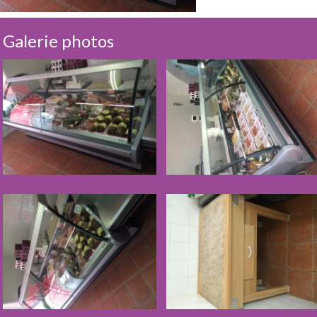
Galerie photos