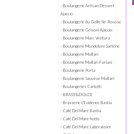
- Boulangerie Artisan Dessert
Ajaccio
- Boulangerie du Golfe Ile-Rousse
- Boulangerie Grisoni Ajaccio
- Boulangerie Marc Ventura
- Boulangerie Mondoloni Sartène
- Boulangerie Multari
- Boulangerie Multari Furiani
- Boulangerie Porta
- Boulangerie Sauveur Multari
- Boulangeries Carlotti
- BRASS'&DOLCE
- Brasserie L'Evidence Bastia
- Café Del Mare Bastia
- Café Del Mare hotte
- Café Del Mare Laboratoire