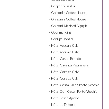
- Geppetto Bastia
- Ghisoni's Coffee House
- Ghisoni's Coffee House
- Ghisoni-Mariotti Biguglia
- Gourmandine
- Groupe Tohapi
- Hôtel Acquale Calvi
- Hôtel Acquale Calvi
- Hôtel Castel Brando
- Hôtel Cavalita Pietranera
- Hôtel Corsica Calvi
- Hôtel Corsica Calvi
- Hôtel Costa Salina Porto-Vecchio
- Hôtel Don Cesar Porto-Vecchio
- Hôtel Fesch Ajaccio
- Hôtel La Dimora