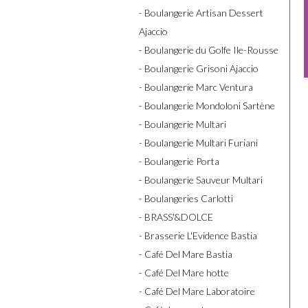
- Boulangerie Artisan Dessert
Ajaccio
- Boulangerie du Golfe Ile-Rousse
- Boulangerie Grisoni Ajaccio
- Boulangerie Marc Ventura
- Boulangerie Mondoloni Sartène
- Boulangerie Multari
- Boulangerie Multari Furiani
- Boulangerie Porta
- Boulangerie Sauveur Multari
- Boulangeries Carlotti
- BRASS'&DOLCE
- Brasserie L'Evidence Bastia
- Café Del Mare Bastia
- Café Del Mare hotte
- Café Del Mare Laboratoire