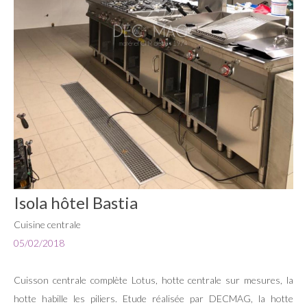
Isola hôtel Bastia
Cuisine centrale
05/02/2018
Cuisson centrale complète Lotus, hotte centrale sur mesures, la
hotte habille les piliers. Etude réalisée par DECMAG, la hotte