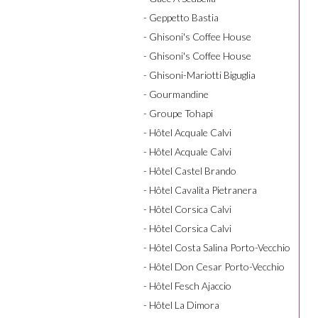
- Geppetto Bastia
- Ghisoni's Coffee House
- Ghisoni's Coffee House
- Ghisoni-Mariotti Biguglia
- Gourmandine
- Groupe Tohapi
- Hôtel Acquale Calvi
- Hôtel Acquale Calvi
- Hôtel Castel Brando
- Hôtel Cavalita Pietranera
- Hôtel Corsica Calvi
- Hôtel Corsica Calvi
- Hôtel Costa Salina Porto-Vecchio
- Hôtel Don Cesar Porto-Vecchio
- Hôtel Fesch Ajaccio
- Hôtel La Dimora