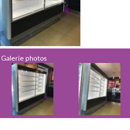
Galerie photos