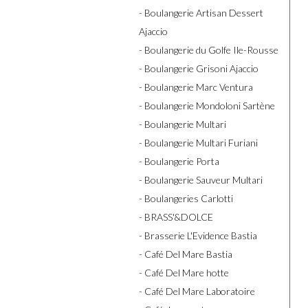
- Boulangerie Artisan Dessert
Ajaccio
- Boulangerie du Golfe Ile-Rousse
- Boulangerie Grisoni Ajaccio
- Boulangerie Marc Ventura
- Boulangerie Mondoloni Sartène
- Boulangerie Multari
- Boulangerie Multari Furiani
- Boulangerie Porta
- Boulangerie Sauveur Multari
- Boulangeries Carlotti
- BRASS'&DOLCE
- Brasserie L'Evidence Bastia
- Café Del Mare Bastia
- Café Del Mare hotte
- Café Del Mare Laboratoire