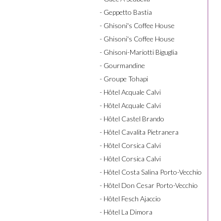
- Geppetto Bastia
- Ghisoni's Coffee House
- Ghisoni's Coffee House
- Ghisoni-Mariotti Biguglia
- Gourmandine
- Groupe Tohapi
- Hôtel Acquale Calvi
- Hôtel Acquale Calvi
- Hôtel Castel Brando
- Hôtel Cavalita Pietranera
- Hôtel Corsica Calvi
- Hôtel Corsica Calvi
- Hôtel Costa Salina Porto-Vecchio
- Hôtel Don Cesar Porto-Vecchio
- Hôtel Fesch Ajaccio
- Hôtel La Dimora