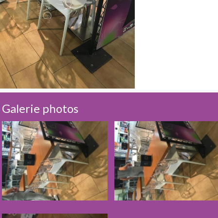
Galerie photos