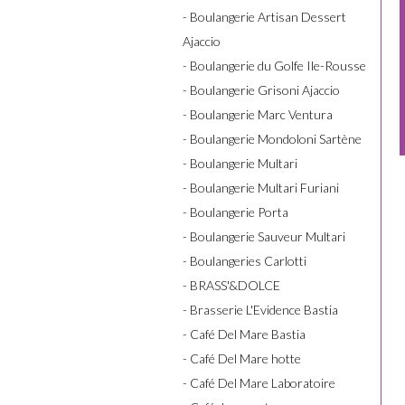
- Boulangerie Artisan Dessert
Ajaccio
- Boulangerie du Golfe Ile-Rousse
- Boulangerie Grisoni Ajaccio
- Boulangerie Marc Ventura
- Boulangerie Mondoloni Sartène
- Boulangerie Multari
- Boulangerie Multari Furiani
- Boulangerie Porta
- Boulangerie Sauveur Multari
- Boulangeries Carlotti
- BRASS'&DOLCE
- Brasserie L'Evidence Bastia
- Café Del Mare Bastia
- Café Del Mare hotte
- Café Del Mare Laboratoire