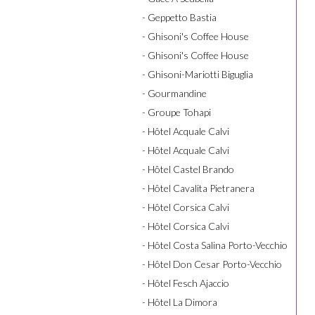
- Geppetto Bastia
- Ghisoni's Coffee House
- Ghisoni's Coffee House
- Ghisoni-Mariotti Biguglia
- Gourmandine
- Groupe Tohapi
- Hôtel Acquale Calvi
- Hôtel Acquale Calvi
- Hôtel Castel Brando
- Hôtel Cavalita Pietranera
- Hôtel Corsica Calvi
- Hôtel Corsica Calvi
- Hôtel Costa Salina Porto-Vecchio
- Hôtel Don Cesar Porto-Vecchio
- Hôtel Fesch Ajaccio
- Hôtel La Dimora