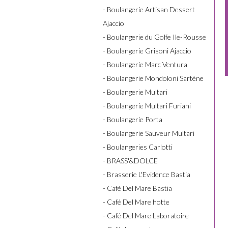
- Boulangerie Artisan Dessert
Ajaccio
- Boulangerie du Golfe Ile-Rousse
- Boulangerie Grisoni Ajaccio
- Boulangerie Marc Ventura
- Boulangerie Mondoloni Sartène
- Boulangerie Multari
- Boulangerie Multari Furiani
- Boulangerie Porta
- Boulangerie Sauveur Multari
- Boulangeries Carlotti
- BRASS'&DOLCE
- Brasserie L'Evidence Bastia
- Café Del Mare Bastia
- Café Del Mare hotte
- Café Del Mare Laboratoire