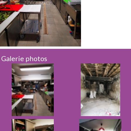
Galerie photos