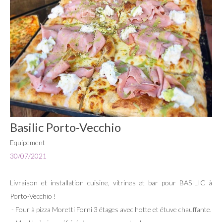
Basilic Porto-Vecchio
Equipement
30/07/2021
Livraison et installation cuisine, vitrines et bar pour BASILIC à
Porto-Vecchio !
- Four à pizza Moretti Forni 3 étages avec hotte et étuve chauffante.