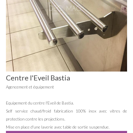
Centre l'Eveil Bastia
Agencement et équipement
Equipement du centre l'Eveil de Bastia.
Self service chaud/froid fabrication 100% inox avec vitres de
protection contre les projections.
Mise en place d'une laverie avec table de sortie suspendue.