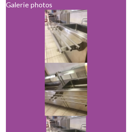
Galerie photos