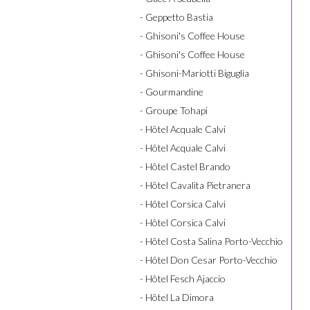
- Geppetto Bastia
- Ghisoni's Coffee House
- Ghisoni's Coffee House
- Ghisoni-Mariotti Biguglia
- Gourmandine
- Groupe Tohapi
- Hôtel Acquale Calvi
- Hôtel Acquale Calvi
- Hôtel Castel Brando
- Hôtel Cavalita Pietranera
- Hôtel Corsica Calvi
- Hôtel Corsica Calvi
- Hôtel Costa Salina Porto-Vecchio
- Hôtel Don Cesar Porto-Vecchio
- Hôtel Fesch Ajaccio
- Hôtel La Dimora