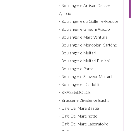
- Boulangerie Artisan Dessert
Ajaccio
- Boulangerie du Golfe Ile-Rousse
- Boulangerie Grisoni Ajaccio
- Boulangerie Marc Ventura
- Boulangerie Mondoloni Sartène
- Boulangerie Multari
- Boulangerie Multari Furiani
- Boulangerie Porta
- Boulangerie Sauveur Multari
- Boulangeries Carlotti
- BRASS'&DOLCE
- Brasserie L'Evidence Bastia
- Café Del Mare Bastia
- Café Del Mare hotte
- Café Del Mare Laboratoire