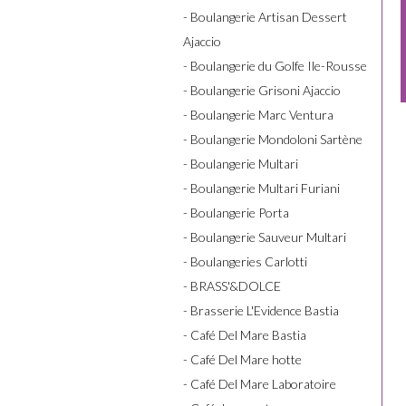
- Boulangerie Artisan Dessert
Ajaccio
- Boulangerie du Golfe Ile-Rousse
- Boulangerie Grisoni Ajaccio
- Boulangerie Marc Ventura
- Boulangerie Mondoloni Sartène
- Boulangerie Multari
- Boulangerie Multari Furiani
- Boulangerie Porta
- Boulangerie Sauveur Multari
- Boulangeries Carlotti
- BRASS'&DOLCE
- Brasserie L'Evidence Bastia
- Café Del Mare Bastia
- Café Del Mare hotte
- Café Del Mare Laboratoire