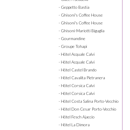
- Geppetto Bastia
- Ghisoni's Coffee House
- Ghisoni's Coffee House
- Ghisoni-Mariotti Biguglia
- Gourmandine
- Groupe Tohapi
- Hôtel Acquale Calvi
- Hôtel Acquale Calvi
- Hôtel Castel Brando
- Hôtel Cavalita Pietranera
- Hôtel Corsica Calvi
- Hôtel Corsica Calvi
- Hôtel Costa Salina Porto-Vecchio
- Hôtel Don Cesar Porto-Vecchio
- Hôtel Fesch Ajaccio
- Hôtel La Dimora