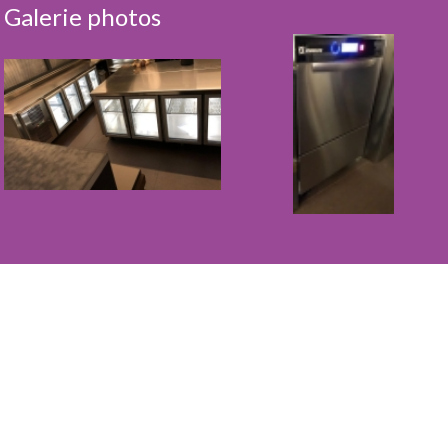
Galerie photos