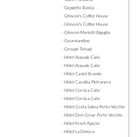
- Geppetto Bastia
- Ghisoni's Coffee House
- Ghisoni's Coffee House
- Ghisoni-Mariotti Biguglia
- Gourmandine
- Groupe Tohapi
- Hôtel Acquale Calvi
- Hôtel Acquale Calvi
- Hôtel Castel Brando
- Hôtel Cavalita Pietranera
- Hôtel Corsica Calvi
- Hôtel Corsica Calvi
- Hôtel Costa Salina Porto-Vecchio
- Hôtel Don Cesar Porto-Vecchio
- Hôtel Fesch Ajaccio
- Hôtel La Dimora