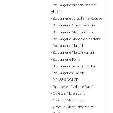
- Boulangerie Artisan Dessert
Ajaccio
- Boulangerie du Golfe Ile-Rousse
- Boulangerie Grisoni Ajaccio
- Boulangerie Marc Ventura
- Boulangerie Mondoloni Sartène
- Boulangerie Multari
- Boulangerie Multari Furiani
- Boulangerie Porta
- Boulangerie Sauveur Multari
- Boulangeries Carlotti
- BRASS'&DOLCE
- Brasserie L'Evidence Bastia
- Café Del Mare Bastia
- Café Del Mare hotte
- Café Del Mare Laboratoire