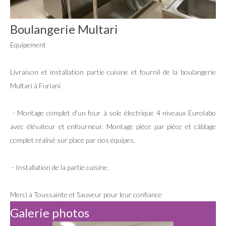
Boulangerie Multari
Equipement
Livraison et installation partie cuisine et fournil de la boulangerie
Multari à Furiani
- Montage complet d’un four à sole électrique 4 niveaux Eurolabo
avec élévateur et enfourneur. Montage pièce par pièce et câblage
complet réalisé sur place par nos équipes.
- Installation de la partie cuisine.
Merci à Toussainte et Sauveur pour leur confiance
Galerie photos