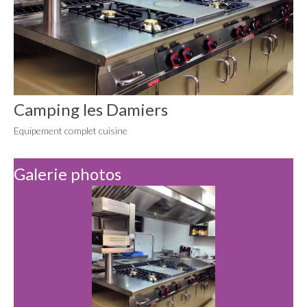
Camping les Damiers
Equipement complet cuisine
Galerie photos