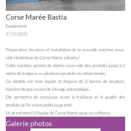
Corse Marée Bastia
Equipement
17/12/2020
Préparation, livraison et installation de la nouvelle machine sous-
vide Henkelman de Corse Marée à Bastia !
Cette machine permet de mettre sous-vide des produits jusqu’à 1
mètre de longueur ou plusieurs produits en même temps.
Ce modèle est tout équipé et dispose de 3 barres de soudure,
injection de gaz, couvercle à levage automatique...
Elle permettra de conserver toute la fraîcheur et la qualité des
produits qu’ils soient petits ou grands.
Un grand merci à l’équipe de Corse Marée pour sa confiance.
Galerie photos