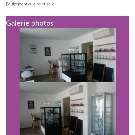
Equipement cuisine et salle
Galerie photos