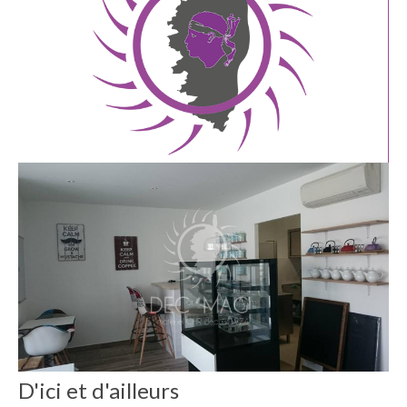
D'ici et d'ailleurs