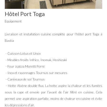
Hôtel Port Toga
Equipement
Livraison et installation cuisine complète pour l’hôtel port Toga à
Bastia
- Cuisson Lotus et Unox
- Meubles froids Infrico, Inomak, Hoshizaki
- Four à pizza Moretti Forni
- Inox et rayonnages Tournus sur mesures
- Caniveaux de sol Tournus
- Hotte Alvène double flux. La hotte aspire la chaleur et les fumées
sous la cape et envoie par l’avant de l’air filtré en cuisine. Cela
permet une aspiration parfaite, moins de chaleur en cuisine et évite
les dépressions d’air.