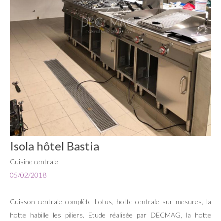
Isola hôtel Bastia
Cuisine centrale
05/02/2018
Cuisson centrale complète Lotus, hotte centrale sur mesures, la
hotte habille les piliers. Etude réalisée par DECMAG, la hotte