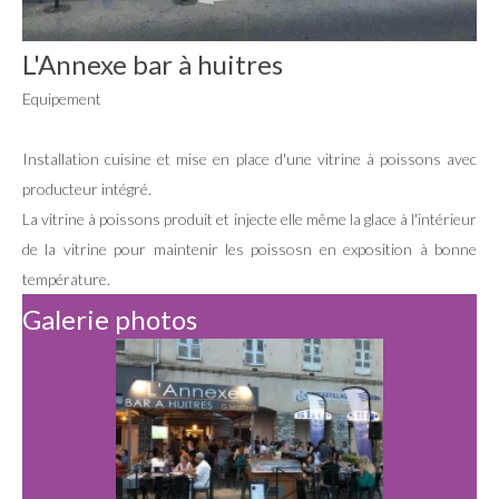
L'Annexe bar à huitres
Equipement
Installation cuisine et mise en place d'une vitrine à poissons avec
producteur intégré.
La vitrine à poissons produit et injecte elle même la glace à l'intérieur
de la vitrine pour maintenir les poissosn en exposition à bonne
température.
Galerie photos