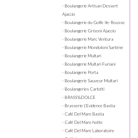
- Boulangerie Artisan Dessert
Ajaccio
- Boulangerie du Golfe Ile-Rousse
- Boulangerie Grisoni Ajaccio
- Boulangerie Marc Ventura
- Boulangerie Mondoloni Sartène
- Boulangerie Multari
- Boulangerie Multari Furiani
- Boulangerie Porta
- Boulangerie Sauveur Multari
- Boulangeries Carlotti
- BRASS'&DOLCE
- Brasserie L'Evidence Bastia
- Café Del Mare Bastia
- Café Del Mare hotte
- Café Del Mare Laboratoire