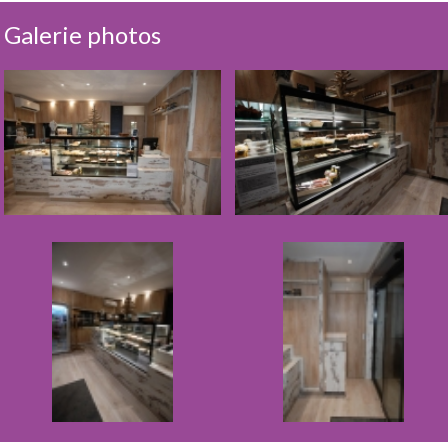
Galerie photos