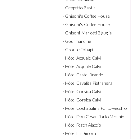
- Geppetto Bastia
- Ghisoni's Coffee House
- Ghisoni's Coffee House
- Ghisoni-Mariotti Biguglia
- Gourmandine
- Groupe Tohapi
- Hôtel Acquale Calvi
- Hôtel Acquale Calvi
- Hôtel Castel Brando
- Hôtel Cavalita Pietranera
- Hôtel Corsica Calvi
- Hôtel Corsica Calvi
- Hôtel Costa Salina Porto-Vecchio
- Hôtel Don Cesar Porto-Vecchio
- Hôtel Fesch Ajaccio
- Hôtel La Dimora