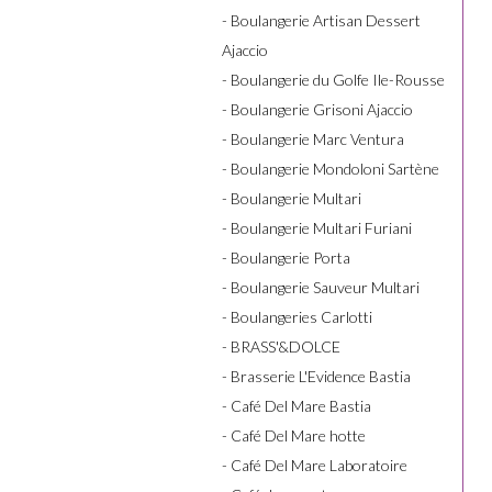
- Boulangerie Artisan Dessert
Ajaccio
- Boulangerie du Golfe Ile-Rousse
- Boulangerie Grisoni Ajaccio
- Boulangerie Marc Ventura
- Boulangerie Mondoloni Sartène
- Boulangerie Multari
- Boulangerie Multari Furiani
- Boulangerie Porta
- Boulangerie Sauveur Multari
- Boulangeries Carlotti
- BRASS'&DOLCE
- Brasserie L'Evidence Bastia
- Café Del Mare Bastia
- Café Del Mare hotte
- Café Del Mare Laboratoire