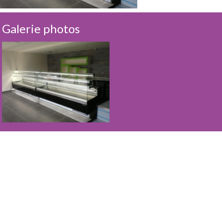
Galerie photos