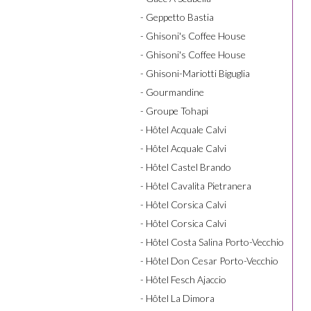
- Geppetto Bastia
- Ghisoni's Coffee House
- Ghisoni's Coffee House
- Ghisoni-Mariotti Biguglia
- Gourmandine
- Groupe Tohapi
- Hôtel Acquale Calvi
- Hôtel Acquale Calvi
- Hôtel Castel Brando
- Hôtel Cavalita Pietranera
- Hôtel Corsica Calvi
- Hôtel Corsica Calvi
- Hôtel Costa Salina Porto-Vecchio
- Hôtel Don Cesar Porto-Vecchio
- Hôtel Fesch Ajaccio
- Hôtel La Dimora