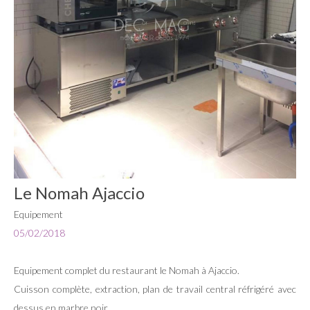
Le Nomah Ajaccio
Equipement
05/02/2018
Equipement complet du restaurant le Nomah à Ajaccio.
Cuisson complète, extraction, plan de travail central réfrigéré avec
dessus en marbre noir.