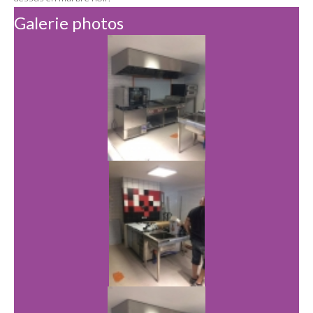
Galerie photos