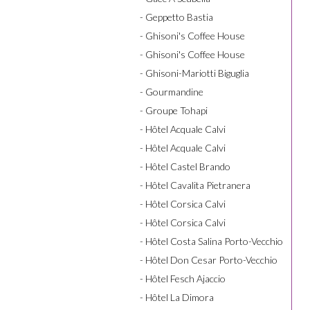
- Geppetto Bastia
- Ghisoni's Coffee House
- Ghisoni's Coffee House
- Ghisoni-Mariotti Biguglia
- Gourmandine
- Groupe Tohapi
- Hôtel Acquale Calvi
- Hôtel Acquale Calvi
- Hôtel Castel Brando
- Hôtel Cavalita Pietranera
- Hôtel Corsica Calvi
- Hôtel Corsica Calvi
- Hôtel Costa Salina Porto-Vecchio
- Hôtel Don Cesar Porto-Vecchio
- Hôtel Fesch Ajaccio
- Hôtel La Dimora