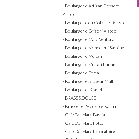
- Boulangerie Artisan Dessert
Ajaccio
- Boulangerie du Golfe Ile-Rousse
- Boulangerie Grisoni Ajaccio
- Boulangerie Marc Ventura
- Boulangerie Mondoloni Sartène
- Boulangerie Multari
- Boulangerie Multari Furiani
- Boulangerie Porta
- Boulangerie Sauveur Multari
- Boulangeries Carlotti
- BRASS'&DOLCE
- Brasserie L'Evidence Bastia
- Café Del Mare Bastia
- Café Del Mare hotte
- Café Del Mare Laboratoire