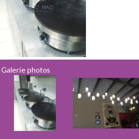
Galerie photos