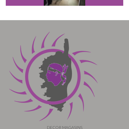
DECOR MAGASINS